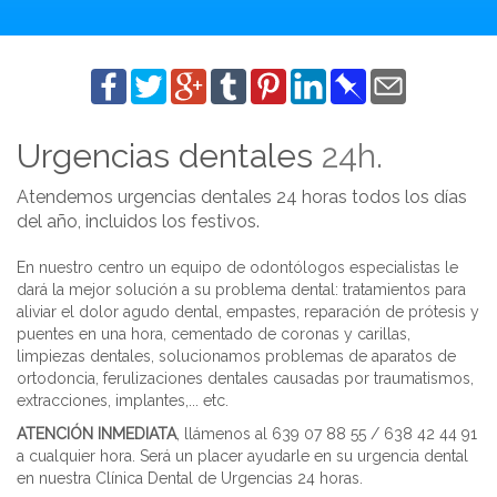
Urgencias dentales
24h.
Atendemos urgencias dentales 24 horas todos los días
del año, incluidos los festivos.
En nuestro centro un equipo de odontólogos especialistas le
dará la mejor solución a su problema dental: tratamientos para
aliviar el dolor agudo dental, empastes, reparación de prótesis y
puentes en una hora, cementado de coronas y carillas,
limpiezas dentales, solucionamos problemas de aparatos de
ortodoncia, ferulizaciones dentales causadas por traumatismos,
extracciones, implantes,... etc.
ATENCIÓN INMEDIATA
, llámenos al 639 07 88 55 / 638 42 44 91
a cualquier hora. Será un placer ayudarle en su urgencia dental
en nuestra Clínica Dental de Urgencias 24 horas.